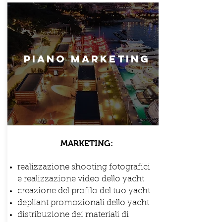
PIANO MARKETING
MARKETING:
realizzazione shooting fotografici
e realizzazione video dello yacht
creazione del profilo del tuo yacht
depliant promozionali dello yacht
distribuzione dei materiali di