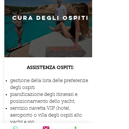
cura degli ospiti
ASSISTENZA OSPITI:
gestione della lista delle preferenze
degli ospiti
pianificazione degli itinerari e
posizionamento dello yacht;
servizio navetta VIP (hotel,
aeroporto o villa degli ospiti allo
yacht e vv)