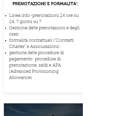
PRENOTAZIONI E FORMALITA':
Linea info-prenotazioni 24 ore su
24, 7 giorni su 7
Gestione delle prenotazioni e degli
orari
formalità contrattuali ("Contratti
Charter" e Assicurazioni)
gestione delle procedure di
pagamento: procedure di
prenotazione, saldi e APA
(Advanced Provisioning
Allowance)