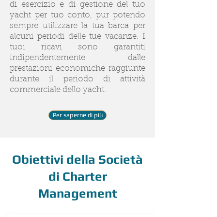
di esercizio e di gestione del tuo
yacht per tuo conto, pur potendo
sempre utilizzare la tua barca per
alcuni periodi delle tue vacanze. I
tuoi ricavi sono garantiti
indipendentemente dalle
prestazioni economiche raggiunte
durante il periodo di attività
commerciale dello yacht.
Per saperne di più
Obiettivi della Società
di Charter
Management