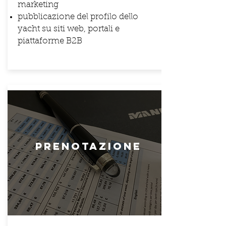
marketing
pubblicazione del profilo dello
yacht su siti web, portali e
piattaforme B2B
prenotazione