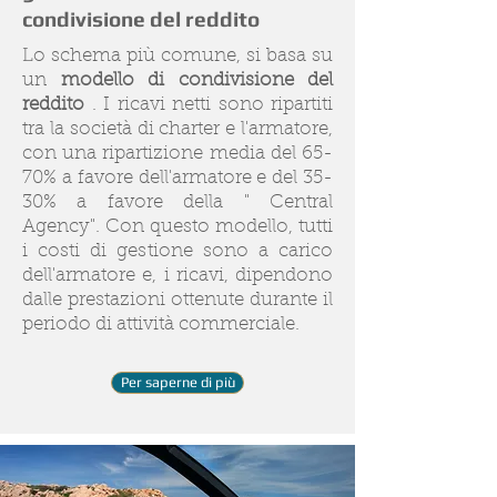
condivisione del reddito
Lo schema più comune, si basa su
un
modello di condivisione del
reddito
. I ricavi netti sono ripartiti
tra la società di charter e l'armatore,
con una ripartizione media del 65-
70% a favore dell'armatore e del 35-
30% a favore della " Central
Agency". Con questo modello, tutti
i costi di gestione sono a carico
dell'armatore e, i ricavi, dipendono
dalle prestazioni ottenute durante il
periodo di attività commerciale.
Per saperne di più