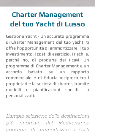
Charter Management
del tuo Yacht di Lusso
Gestione Yacht - Un accurato programma
di Charter Management del tuo yacht, ti
offre l'opportunità di ammortizzare il tuo
investimento, i costi di esercizio, i rischi e,
perché no, di produrre dei ricavi. Un
programma di Charter Management è un
accordo basato su un rapporto
commerciale e di fiducia reciproca tra i
proprietari e la società di charter, tramite
modelli e pianificazioni specifici o
personalizzati.
L'ampia selezione delle destinazioni
più rinomate del Mediterraneo
consente di ammortizzare i costi