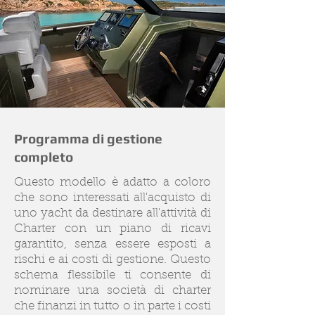
Programma di gestione
completo
Questo modello è adatto a coloro
che sono interessati all'acquisto di
uno yacht da destinare all'attività di
Charter con un piano di ricavi
garantito, senza essere esposti a
rischi e ai costi di gestione. Questo
schema flessibile ti consente di
nominare una società di charter
che finanzi in tutto o in parte i costi