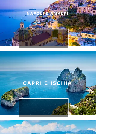
NAPOLI E AMALFI
CAPRI E ISCHIA