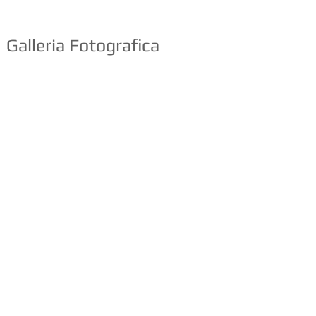
Galleria Fotografica