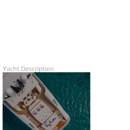
Yacht Description