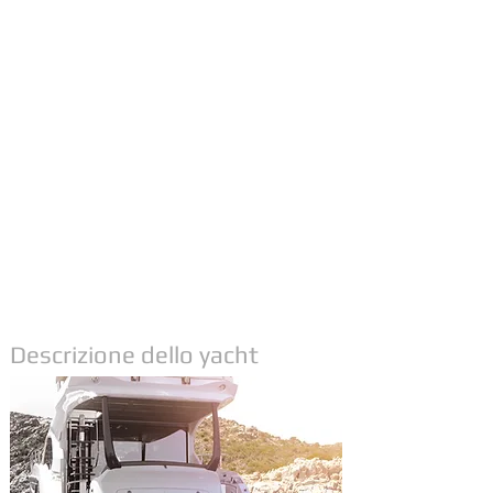
Descrizione dello yacht