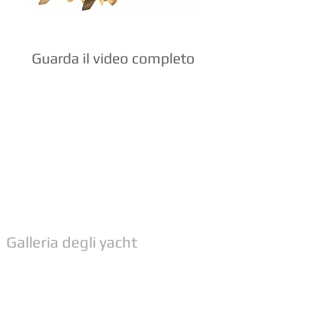
Guarda il video completo
Galleria degli yacht