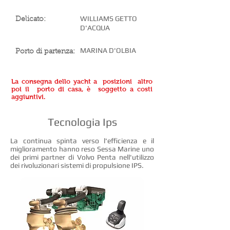
WILLIAMS GETTO
Delicato:
D'ACQUA
MARINA D'OLBIA
Porto di partenza:
La consegna dello yacht a posizioni altro
poi il porto di casa, è soggetto a costi
aggiuntivi.
Tecnologia Ips
La continua spinta verso l'efficienza e il
miglioramento hanno reso Sessa Marine uno
dei primi partner di Volvo Penta nell'utilizzo
dei rivoluzionari sistemi di propulsione IPS.