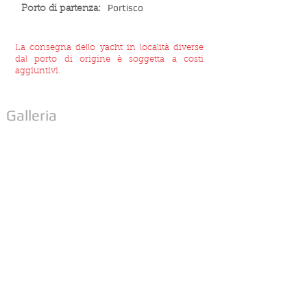
Portisco
Porto di partenza:
La consegna dello yacht in località diverse
dal porto di origine è soggetta a costi
aggiuntivi.
Galleria