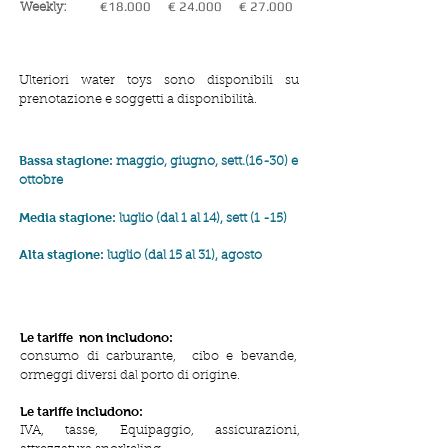
€18.000
€ 24.000
€ 27.000
Weekly:
Ulteriori water toys sono disponibili su
prenotazione e soggetti a disponibilità.
Bassa stagione:
maggio, giugno, sett.(16-30) e
ottobre
Media stagione:
luglio (dal 1 al 14), sett (1 -15)
Alta stagione:
luglio (dal 15 al 31), agosto
Le tariffe
non includono:
consumo di carburante,
cibo e bevande,
ormeggi diversi dal porto di origine.
Le tariffe includono:
IVA, tasse, Equipaggio, assicurazioni,