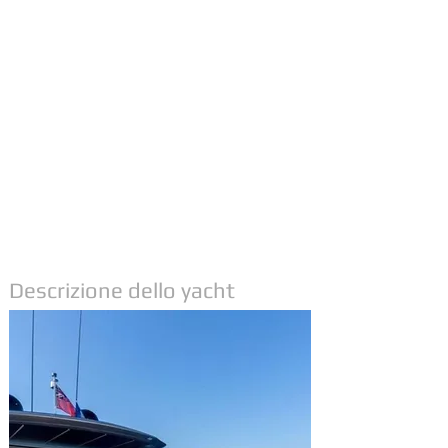
Descrizione dello yacht