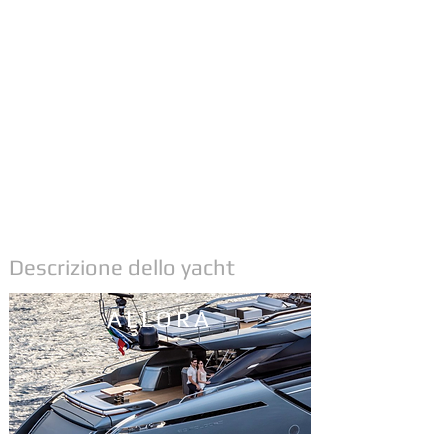
Descrizione dello yacht
ALLORA