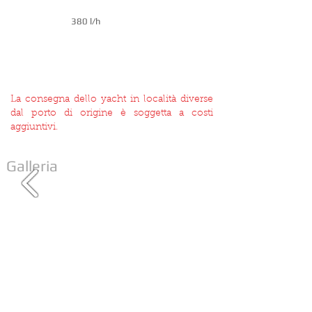
380 l/h
La consegna dello yacht in località diverse
dal porto di origine è soggetta a costi
aggiuntivi.
Galleria