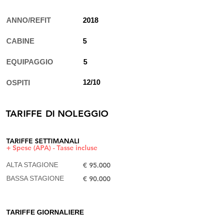
ANNO/REFIT
2018
CABINE
5
EQUIPAGGIO
5
12/10
OSPITI
TARIFFE DI NOLEGGIO
TARIFFE SETTIMANALI
+ Spese (APA) - Tasse incluse
ALTA STAGIONE
€ 95.000
BASSA STAGIONE
€ 90.000​
TARIFFE GIORNALIERE