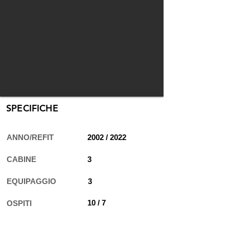
SPECIFICHE
ANNO/REFIT
2002 / 2022
CABINE
3
EQUIPAGGIO
3
10 / 7
OSPITI