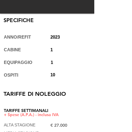
SPECIFICHE
ANNO/REFIT
2023
CABINE
1
EQUIPAGGIO
1
10
OSPITI
TARIFFE DI NOLEGGIO
TARIFFE SETTIMANALI
+ Spese (A.P.A.) - inclusa IVA
ALTA STAGIONE
€ 27.000