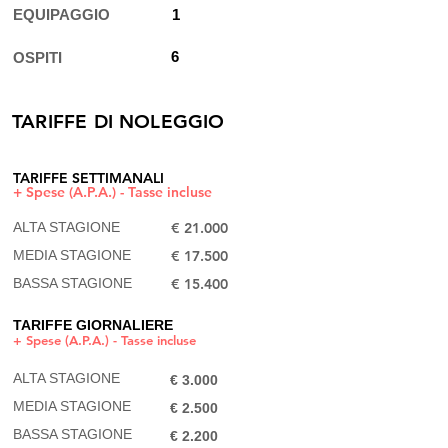
EQUIPAGGIO
1
6
OSPITI
TARIFFE DI NOLEGGIO
TARIFFE SETTIMANALI​
+ Spese (A.P.A.) - Tasse incluse
ALTA STAGIONE
€ 21.000
MEDIA STAGIONE
€ 17.500​
BASSA STAGIONE
€ 15.400
TARIFFE GIORNALIERE
+ Spese (A.P.A.) - Tasse incluse
ALTA STAGIONE
€ 3.000
MEDIA STAGIONE
€ 2.500​
BASSA STAGIONE
€ 2.200