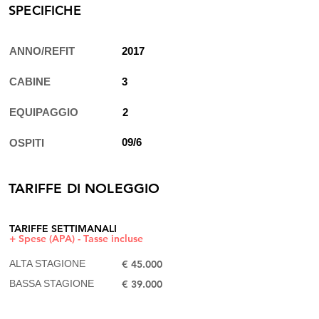
SPECIFICHE
ANNO/REFIT
2017
CABINE
3
EQUIPAGGIO
2
09/6
OSPITI
TARIFFE DI NOLEGGIO
TARIFFE SETTIMANALI
+ Spese (APA) - Tasse incluse
ALTA STAGIONE
€ 45.000
BASSA STAGIONE
€ 39.000​