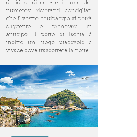
decidere di cenare in uno dei
numerosi ristoranti consigliati
che il vostro equipaggio vi potrà
suggerire e prenotare in
anticipo. Il porto di Ischia è
inoltre un luogo piacevole e
vivace dove trascorrere la notte.