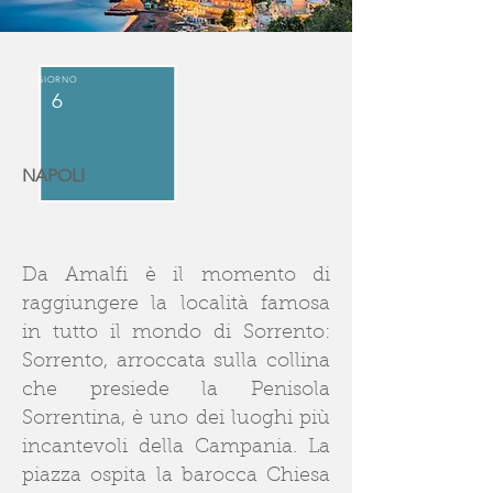
GIORNO
6
NAPOLI
Da Amalfi è il momento di
raggiungere la località famosa
in tutto il mondo di Sorrento:
Sorrento, arroccata sulla collina
che presiede la Penisola
Sorrentina, è uno dei luoghi più
incantevoli della Campania. La
piazza ospita la barocca Chiesa