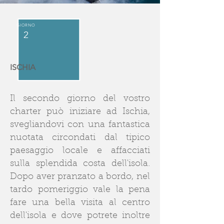
GIORNO
2
ISCHIA
Il secondo giorno del vostro
charter può iniziare ad Ischia,
svegliandovi con una fantastica
nuotata circondati dal tipico
paesaggio locale e affacciati
sulla splendida costa dell'isola.
Dopo aver pranzato a bordo, nel
tardo pomeriggio vale la pena
fare una bella visita al centro
dell'isola e dove potrete inoltre