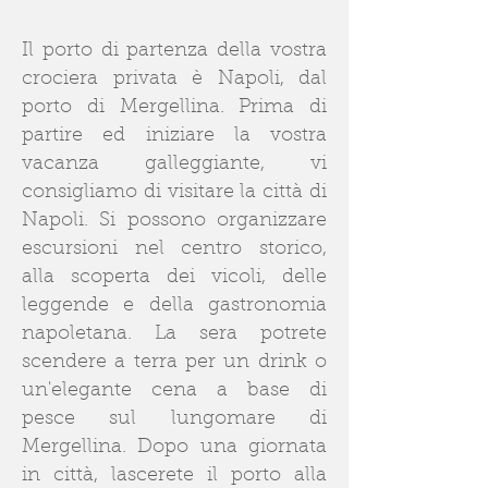
Il porto di partenza della vostra
crociera privata è Napoli, dal
porto di Mergellina. Prima di
partire ed iniziare la vostra
vacanza galleggiante, vi
consigliamo di visitare la città di
Napoli. Si possono organizzare
escursioni nel centro storico,
alla scoperta dei vicoli, delle
leggende e della gastronomia
napoletana. La sera potrete
scendere a terra per un drink o
un'elegante cena a base di
pesce sul lungomare di
Mergellina. Dopo una giornata
in città, lascerete il porto alla