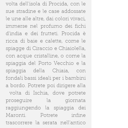
volta dell'isola di Procida, con le
sue stradine e le case addossate
le une alle altre, dai colori vivaci,
immerse nel profumo dei fichi
d'india e dei frutteti. Procida è
ricca di baie e calette, come le
spiagge di Ciraccio e Chiaiolella,
con acque cristalline, o come la
spiaggia del Porto Vecchio e la
spiaggia della Chiaia, con
fondali bassi ideali per i bambini
a bordo. Potrete poi dirigere alla
volta di Ischia, dove potrete
proseguire la giornata
raggiungendo la spiaggia dei
Maronti. Potrete infine
trascorrere la serata nell'antico