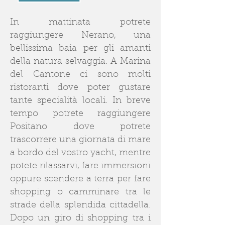
In mattinata potrete
raggiungere Nerano, una
bellissima baia per gli amanti
della natura selvaggia. A Marina
del Cantone ci sono molti
ristoranti dove poter gustare
tante specialità locali. In breve
tempo potrete raggiungere
Positano dove potrete
trascorrere una giornata di mare
a bordo del vostro yacht, mentre
potete rilassarvi, fare immersioni
oppure scendere a terra per fare
shopping o camminare tra le
strade della splendida cittadella.
Dopo un giro di shopping tra i