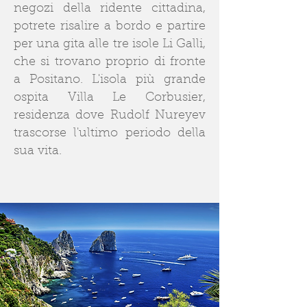
negozi della ridente cittadina,
potrete risalire a bordo e partire
per una gita alle tre isole Li Galli,
che si trovano proprio di fronte
a Positano. L'isola più grande
ospita Villa Le Corbusier,
residenza dove Rudolf Nureyev
trascorse l'ultimo periodo della
sua vita.