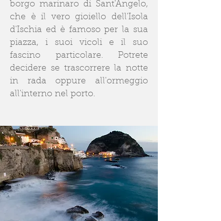
borgo marinaro di Sant'Angelo,
che è il vero gioiello dell'Isola
d'Ischia ed è famoso per la sua
piazza, i suoi vicoli e il suo
fascino particolare. Potrete
decidere se trascorrere la notte
in rada oppure all'ormeggio
all'interno nel porto.