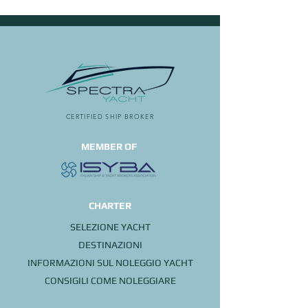
CERTIFIED SHIP BROKER
MEMBER OF
CHARTER
SELEZIONE YACHT
DESTINAZIONI
INFORMAZIONI SUL NOLEGGIO YACHT
CONSIGILI COME NOLEGGIARE